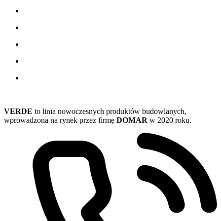
VERDE
to linia nowoczesnych produktów budowlanych,
wprowadzona na rynek przez firmę
DOMAR
w 2020 roku.